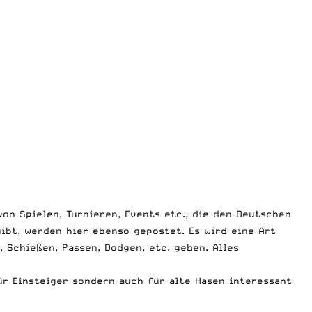
on Spielen, Turnieren, Events etc., die den Deutschen
ibt, werden hier ebenso gepostet. Es wird eine Art
, Schießen, Passen, Dodgen, etc. geben. Alles
ür Einsteiger sondern auch für alte Hasen interessant