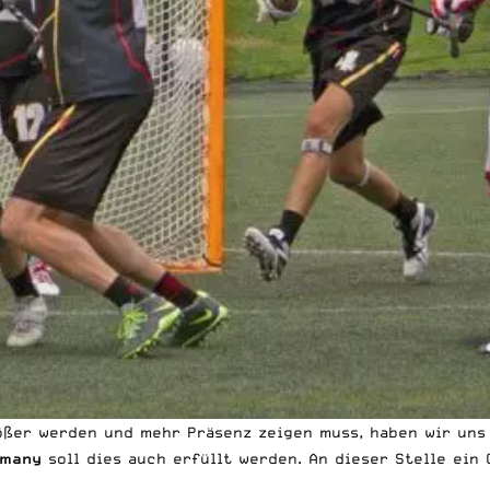
ößer werden und mehr Präsenz zeigen muss, haben wir uns
rmany
soll dies auch erfüllt werden. An dieser Stelle ein