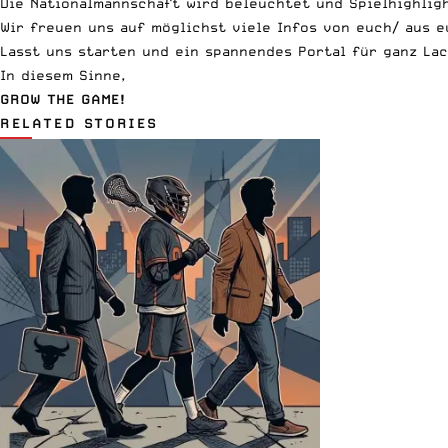
Die Nationalmannschaft wird beleuchtet und Spielhighlight
Wir freuen uns auf möglichst viele Infos von euch/ aus e
Lasst uns starten und ein spannendes Portal für ganz Lac
In diesem Sinne,
GROW THE GAME!
RELATED STORIES