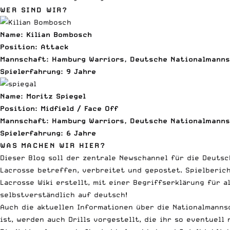
WER SIND WIR?
Name: Kilian Bombosch
Position: Attack
Mannschaft: Hamburg Warriors, Deutsche Nationalmann
Spielerfahrung: 9 Jahre
Name: Moritz Spiegel
Position: Midfield / Face Off
Mannschaft: Hamburg Warriors, Deutsche Nationalmann
Spielerfahrung: 6 Jahre
WAS MACHEN WIR HIER?
Dieser Blog soll der zentrale Newschannel für die Deuts
Lacrosse betreffen, verbreitet und gepostet. Spielberich
Lacrosse Wiki erstellt, mit einer Begriffserklärung für a
selbstverständlich auf deutsch!
Auch die aktuellen Informationen über die Nationalmanns
ist, werden auch Drills vorgestellt, die ihr so eventuell 