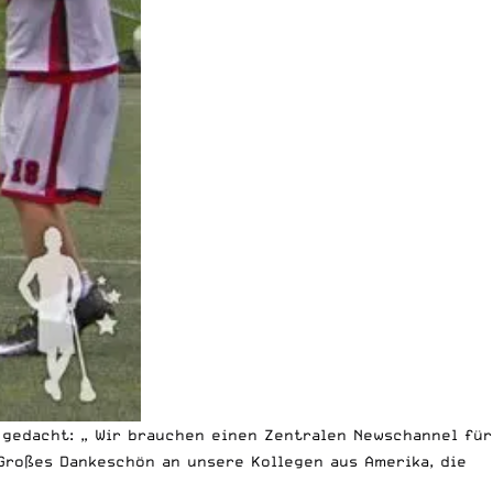
 gedacht: „ Wir brauchen einen Zentralen Newschannel für
 Großes Dankeschön an unsere Kollegen aus Amerika, die